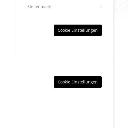
Stellenmarkt
Cookie Einstellungen
Cookie Einstellungen