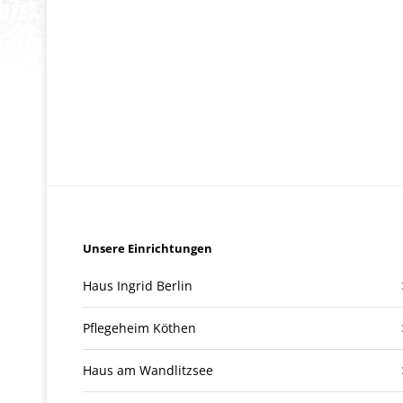
Unsere Einrichtungen
Haus Ingrid Berlin
Pflegeheim Köthen
Haus am Wandlitzsee