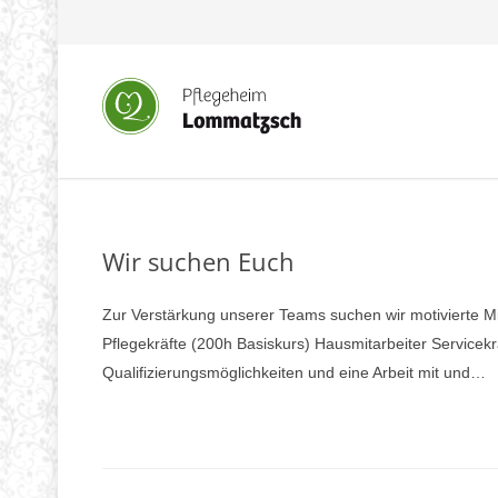
Wir suchen Euch
Zur Verstärkung unserer Teams suchen wir motivierte Mita
Pflegekräfte (200h Basiskurs) Hausmitarbeiter Servicekr
Qualifizierungsmöglichkeiten und eine Arbeit mit und…