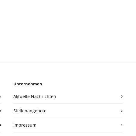
Unternehmen
Aktuelle Nachrichten
Stellenangebote
Impressum