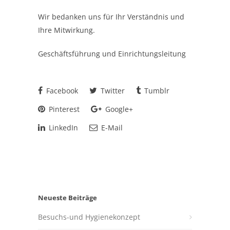
Wir bedanken uns für Ihr Verständnis und
Ihre Mitwirkung.
Geschäftsführung und Einrichtungsleitung
Facebook
Twitter
Tumblr
Pinterest
Google+
LinkedIn
E-Mail
Neueste Beiträge
Besuchs-und Hygienekonzept