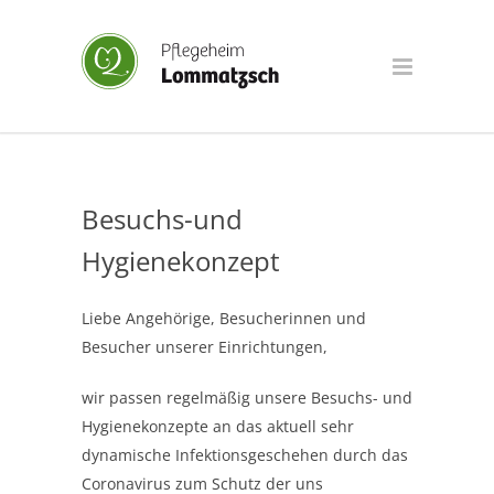
Besuchs-und
Hygienekonzept
Liebe Angehörige, Besucherinnen und
Besucher unserer Einrichtungen,
wir passen regelmäßig unsere Besuchs- und
Hygienekonzepte an das aktuell sehr
dynamische Infektionsgeschehen durch das
Coronavirus zum Schutz der uns