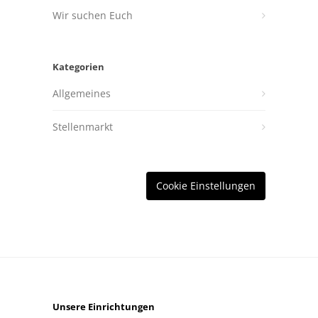
Wir suchen Euch
Kategorien
Allgemeines
Stellenmarkt
Cookie Einstellungen
Unsere Einrichtungen