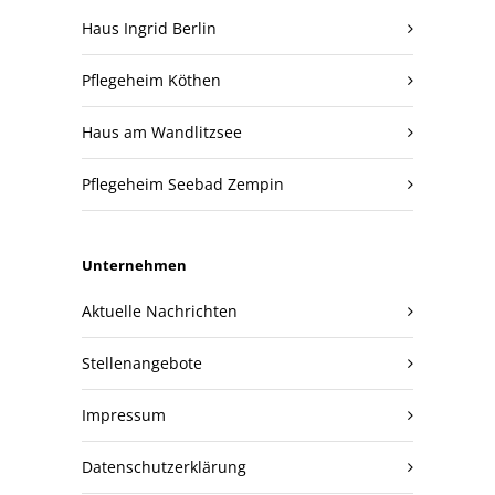
Haus Ingrid Berlin
Pflegeheim Köthen
Haus am Wandlitzsee
Pflegeheim Seebad Zempin
Unternehmen
Aktuelle Nachrichten
Stellenangebote
Impressum
Datenschutzerklärung