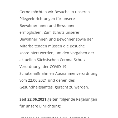
Gerne möchten wir Besuche in unseren
Pflegeeinrichtungen für unsere
Bewohnerinnen und Bewohner
ermöglichen. Zum Schutz unserer
Bewohnerinnen und Bewohner sowie der
Mitarbeitenden müssen die Besuche
koordiniert werden, um den Vorgaben der
aktuellen Sächsischen Corona-Schutz-
Verordnung, der COVID-19-
Schutzmaßnahmen-Ausnahmenverordnung
vom 22.06.2021 und denen des
Gesundheitsamtes, gerecht zu werden.
Seit 22.06.2021
gelten folgende Regelungen
für unsere Einrichtung: