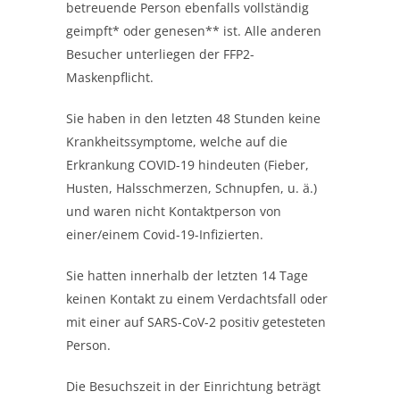
betreuende Person ebenfalls vollständig
geimpft* oder genesen** ist. Alle anderen
Besucher unterliegen der FFP2-
Maskenpflicht.
Sie haben in den letzten 48 Stunden keine
Krankheitssymptome, welche auf die
Erkrankung COVID-19 hindeuten (Fieber,
Husten, Halsschmerzen, Schnupfen, u. ä.)
und waren nicht Kontaktperson von
einer/einem Covid-19-Infizierten.
Sie hatten innerhalb der letzten 14 Tage
keinen Kontakt zu einem Verdachtsfall oder
mit einer auf SARS-CoV-2 positiv getesteten
Person.
Die Besuchszeit in der Einrichtung beträgt