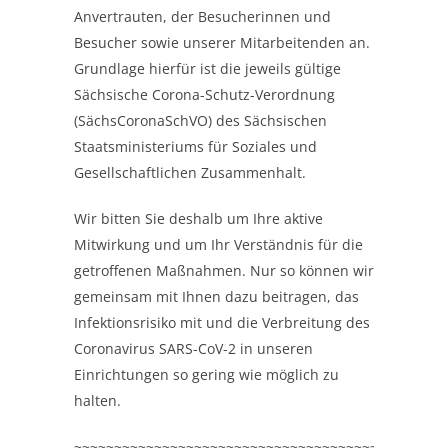
Anvertrauten, der Besucherinnen und
Besucher sowie unserer Mitarbeitenden an.
Grundlage hierfür ist die jeweils gültige
Sächsische Corona-Schutz-Verordnung
(SächsCoronaSchVO) des Sächsischen
Staatsministeriums für Soziales und
Gesellschaftlichen Zusammenhalt.
Wir bitten Sie deshalb um Ihre aktive
Mitwirkung und um Ihr Verständnis für die
getroffenen Maßnahmen. Nur so können wir
gemeinsam mit Ihnen dazu beitragen, das
Infektionsrisiko mit und die Verbreitung des
Coronavirus SARS-CoV-2 in unseren
Einrichtungen so gering wie möglich zu
halten.
~~~~~~~~~~~~~~~~~~~~~~~~~~~~~~~~~~~~~~~~~~~~~~