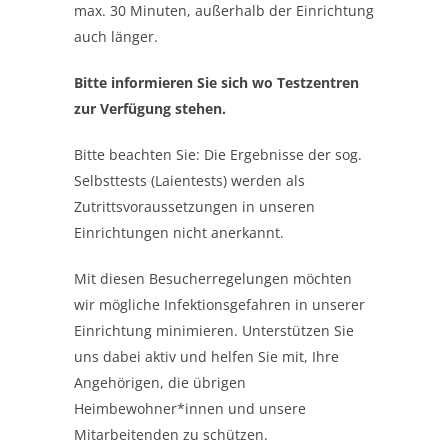
max. 30 Minuten, außerhalb der Einrichtung
auch länger.
Bitte informieren Sie sich wo Testzentren
zur Verfügung stehen.
Bitte beachten Sie: Die Ergebnisse der sog.
Selbsttests (Laientests) werden als
Zutrittsvoraussetzungen in unseren
Einrichtungen nicht anerkannt.
Mit diesen Besucherregelungen möchten
wir mögliche Infektionsgefahren in unserer
Einrichtung minimieren. Unterstützen Sie
uns dabei aktiv und helfen Sie mit, Ihre
Angehörigen, die übrigen
Heimbewohner*innen und unsere
Mitarbeitenden zu schützen.