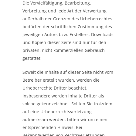
Die Vervielfältigung, Bearbeitung,
Verbreitung und jede Art der Verwertung
außerhalb der Grenzen des Urheberrechtes
bedürfen der schriftlichen Zustimmung des
jeweiligen Autors bzw. Erstellers. Downloads
und Kopien dieser Seite sind nur für den
privaten, nicht kommerziellen Gebrauch
gestattet.
Soweit die Inhalte auf dieser Seite nicht vom
Betreiber erstellt wurden, werden die
Urheberrechte Dritter beachtet.
Insbesondere werden Inhalte Dritter als
solche gekennzeichnet. Sollten Sie trotzdem
auf eine Urheberrechtsverletzung
aufmerksam werden, bitten wir um einen
entsprechenden Hinweis. Bei
Bekanntwerden von Rechtsverletzungen