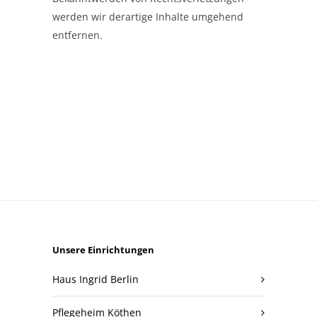
werden wir derartige Inhalte umgehend
entfernen.
Unsere Einrichtungen
Haus Ingrid Berlin
Pflegeheim Köthen