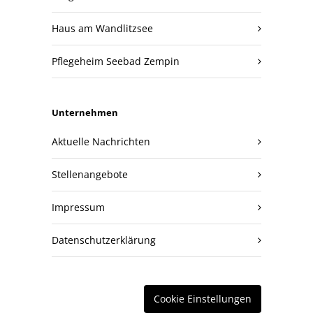
Haus am Wandlitzsee
Pflegeheim Seebad Zempin
Unternehmen
Aktuelle Nachrichten
Stellenangebote
Impressum
Datenschutzerklärung
Cookie Einstellungen