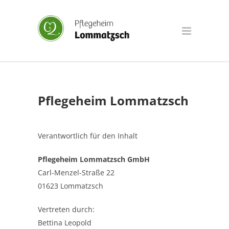
Pflegeheim Lommatzsch
Verantwortlich für den Inhalt
Pflegeheim Lommatzsch GmbH
Carl-Menzel-Straße 22
01623 Lommatzsch
Vertreten durch:
Bettina Leopold