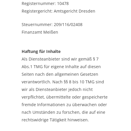
Registernummer: 10478
Registergericht: Amtsgericht Dresden
Steuernummer: 209/116/02408
Finanzamt Meißen
Haftung für Inhalte
Als Diensteanbieter sind wir gemäß § 7
Abs.1 TMG für eigene Inhalte auf diesen
Seiten nach den allgemeinen Gesetzen
verantwortlich. Nach §§ 8 bis 10 TMG sind
wir als Diensteanbieter jedoch nicht
verpflichtet, übermittelte oder gespeicherte
fremde Informationen zu überwachen oder
nach Umständen zu forschen, die auf eine
rechtswidrige Tätigkeit hinweisen.