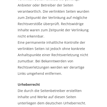
Anbieter oder Betreiber der Seiten
verantwortlich. Die verlinkten Seiten wurden
zum Zeitpunkt der Verlinkung auf mögliche
Rechtsverstöße überprüft. Rechtswidrige
Inhalte waren zum Zeitpunkt der Verlinkung
nicht erkennbar.
Eine permanente inhaltliche Kontrolle der
verlinkten Seiten ist jedoch ohne konkrete
Anhaltspunkte einer Rechtsverletzung nicht
zumutbar. Bei Bekanntwerden von
Rechtsverletzungen werden wir derartige
Links umgehend entfernen.
Urheberrecht
Die durch die Seitenbetreiber erstellten
Inhalte und Werke auf diesen Seiten
unterliegen dem deutschen Urheberrecht.