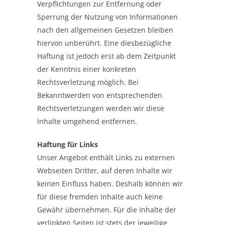
Verpflichtungen zur Entfernung oder
Sperrung der Nutzung von Informationen
nach den allgemeinen Gesetzen bleiben
hiervon unberührt. Eine diesbezügliche
Haftung ist jedoch erst ab dem Zeitpunkt
der Kenntnis einer konkreten
Rechtsverletzung möglich. Bei
Bekanntwerden von entsprechenden
Rechtsverletzungen werden wir diese
Inhalte umgehend entfernen.
Haftung für Links
Unser Angebot enthält Links zu externen
Webseiten Dritter, auf deren Inhalte wir
keinen Einfluss haben. Deshalb können wir
für diese fremden Inhalte auch keine
Gewähr übernehmen. Für die Inhalte der
verlinkten Seiten ist stets der jeweilige